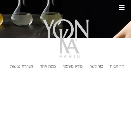
דף הבית
צור קשר
מידע משפטי
מפת אתר
הצהרת נגישות