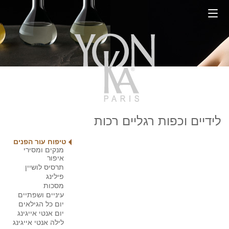
לידיים וכפות רגליים רכות
טיפוח עור הפנים
מנקים ומסירי
איפור
תרסיס לושיין
פילינג
מסכות
עיניים ושפתיים
יום כל הגילאים
יום אנטי אייגינג
לילה אנטי אייגינג