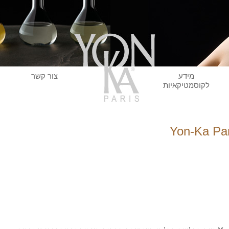
מידע
צור קשר
לקוסמטיקאיות