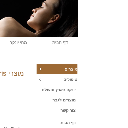
דף הבית
מהי יונקה
מוצרים
מוצרי Yon-Ka Paris
טיפולים
יונקה בארץ ובעולם
מוצרים לגבר
צור קשר
דף הבית